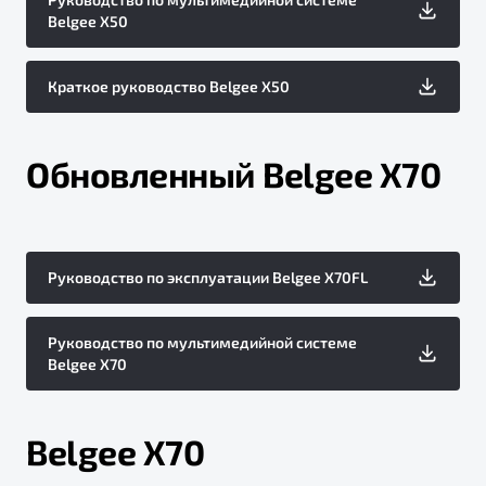
Belgee X50
Краткое руководство Belgee X50
Обновленный Belgee X70
Руководство по эксплуатации Belgee X70FL
Руководство по мультимедийной системе
Belgee X70
Belgee X70