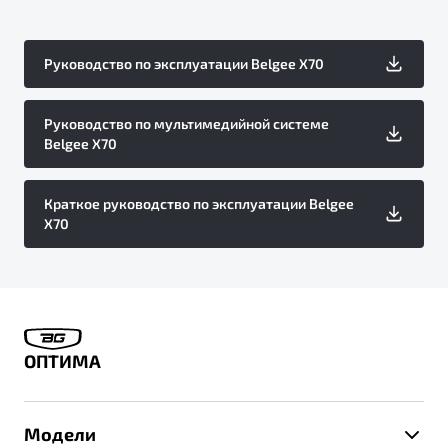
Руководство по эксплуатации Belgee X70
Руководство по мультимедийной системе
Belgee X70
Краткое руководство по эксплуатации Belgee
X70
ОПТИМА
Модели