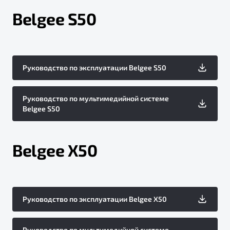
Belgee S50
Руководство по эксплуатации Belgee S50
Руководство по мультимедийной системе
Belgee S50
Belgee X50
Руководство по эксплуатации Belgee X50
Руководство по мультимедийной системе