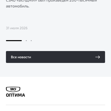
автомобиль.
31 июля 2026
Все новости
ОПТИМА