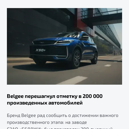
Belgee перешагнул отметку в 200 000
произведенных автомобилей
Бренд Belgee рад сообщить о достижении важного
производственного этапа: на заводе
СЗАО «БЕЛДЖИ» был произведен 200-тысячный