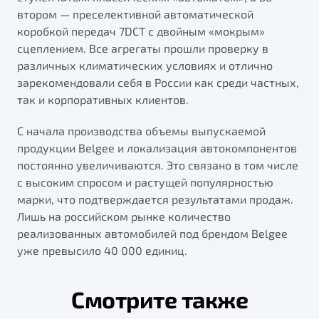
втором — преселективной автоматической
коробкой передач 7DCT с двойным «мокрым»
сцеплением. Все агрегаты прошли проверку в
различных климатических условиях и отлично
зарекомендовали себя в России как среди частных,
так и корпоративных клиентов.
С начала производства объемы выпускаемой
продукции Belgee и локализация автокомпонентов
постоянно увеличиваются. Это связано в том числе
с высоким спросом и растущей популярностью
марки, что подтверждается результатами продаж.
Лишь на российском рынке количество
реализованных автомобилей под брендом Belgee
уже превысило 40 000 единиц.
Смотрите также