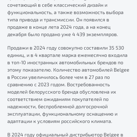
сочетающий в себе классический дизайн и
функциональность, а также возможность выбора
типа привода и трансмиссии. Он появился в
продаже в конце лета 2024 года, а на конец
декабря было продано уже 4 439 экземпляров.
Продажи в 2024 году совокупно составили 35 530
единиц, и в 4 квартале марка ежемесячно входила
в топ-10 иностранных автомобильных брендов по
этому показателю. Количество автомобилей Belgee
в России увеличилось более чем в 27 раз по
сравнению с 2023 годом. Востребованность
моделей белорусского бренда обусловлена их
соответствием ожиданиям покупателей по
надежности, беспроблемной долгосрочной
эксплуатации, функциональному оснащению и
адаптации к условиям российского климата.
В 2024 году официальный дистрибьютор Belgee в