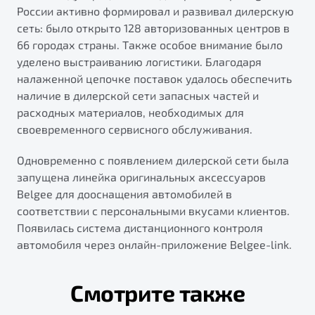
России активно формировал и развивал дилерскую
сеть: было открыто 128 авторизованных центров в
66 городах страны. Также особое внимание было
уделено выстраиванию логистики. Благодаря
налаженной цепочке поставок удалось обеспечить
наличие в дилерской сети запасных частей и
расходных материалов, необходимых для
своевременного сервисного обслуживания.
Одновременно с появлением дилерской сети была
запущена линейка оригинальных аксессуаров
Belgee для дооснащения автомобилей в
соответствии с персональными вкусами клиентов.
Появилась система дистанционного контроля
автомобиля через онлайн-приложение Belgee-link.
Смотрите также