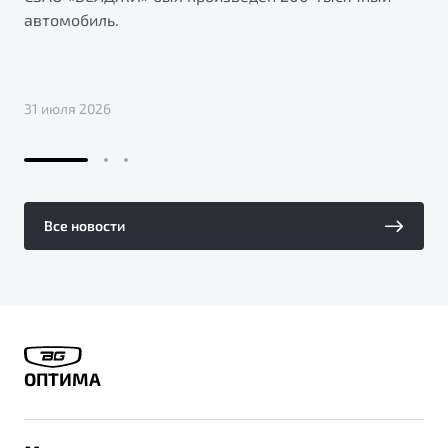
автомобиль.
31 июля 2026
Все новости
ОПТИМА