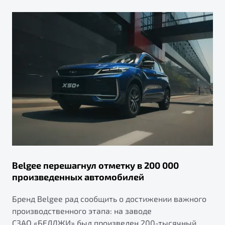
Belgee перешагнул отметку в 200 000
произведенных автомобилей
Бренд Belgee рад сообщить о достижении важного
производственного этапа: на заводе
СЗАО «БЕЛДЖИ» был произведен 200-тысячный